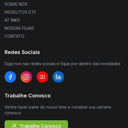
SOBRE NÓS
PRODUTOS DTF
AT INKS
NOSSAS FILIAIS
CONTATO
Redes Sociais
Siga-nos nas redes sociais e fique por dentro das novidades
Trabalhe Conosco
Venha fazer parte do nosso time e construir sua carreira
conosco
Trabalhe Conosco