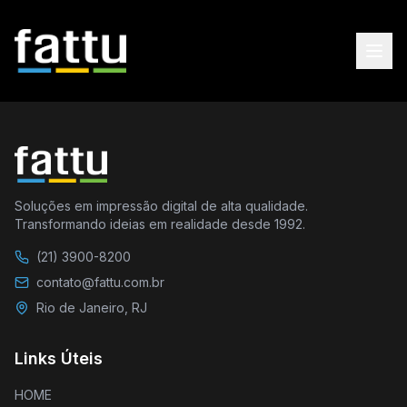
Soluções em impressão digital de alta qualidade.
Transformando ideias em realidade desde 1992.
(21) 3900-8200
contato@fattu.com.br
Rio de Janeiro, RJ
Links Úteis
HOME