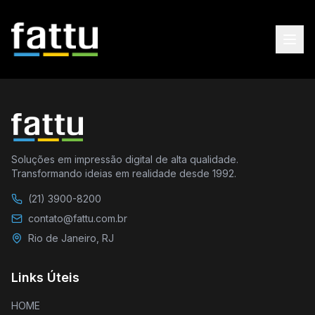
Soluções em impressão digital de alta qualidade.
Transformando ideias em realidade desde 1992.
(21) 3900-8200
contato@fattu.com.br
Rio de Janeiro, RJ
Links Úteis
HOME