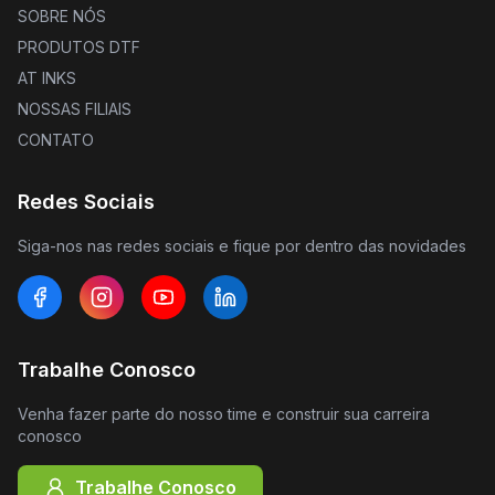
SOBRE NÓS
PRODUTOS DTF
AT INKS
NOSSAS FILIAIS
CONTATO
Redes Sociais
Siga-nos nas redes sociais e fique por dentro das novidades
Trabalhe Conosco
Venha fazer parte do nosso time e construir sua carreira
conosco
Trabalhe Conosco