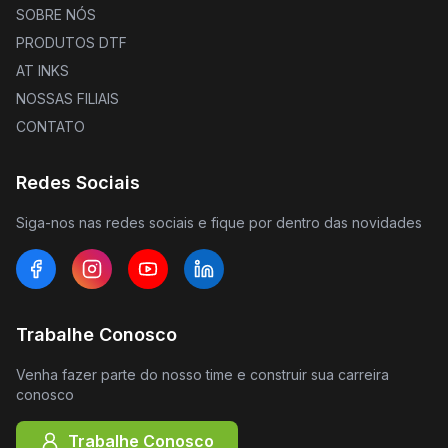
SOBRE NÓS
PRODUTOS DTF
AT INKS
NOSSAS FILIAIS
CONTATO
Redes Sociais
Siga-nos nas redes sociais e fique por dentro das novidades
Trabalhe Conosco
Venha fazer parte do nosso time e construir sua carreira
conosco
Trabalhe Conosco