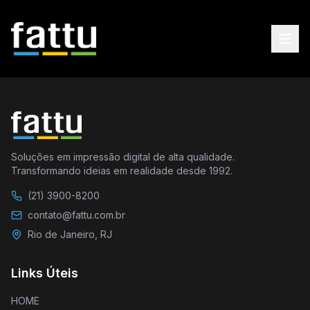
Soluções em impressão digital de alta qualidade.
Transformando ideias em realidade desde 1992.
(21) 3900-8200
contato@fattu.com.br
Rio de Janeiro, RJ
Links Úteis
HOME