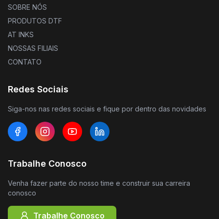
SOBRE NÓS
PRODUTOS DTF
AT INKS
NOSSAS FILIAIS
CONTATO
Redes Sociais
Siga-nos nas redes sociais e fique por dentro das novidades
Trabalhe Conosco
Venha fazer parte do nosso time e construir sua carreira
conosco
Trabalhe Conosco