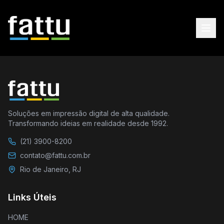
Soluções em impressão digital de alta qualidade.
Transformando ideias em realidade desde 1992.
(21) 3900-8200
contato@fattu.com.br
Rio de Janeiro, RJ
Links Úteis
HOME